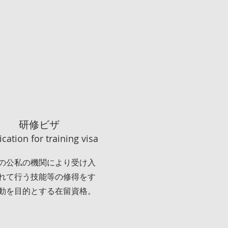
研修ビザ
ication for training visa
の公私の機関により受け入
れて行う技能等の修得をす
動を目的とする在留資格。