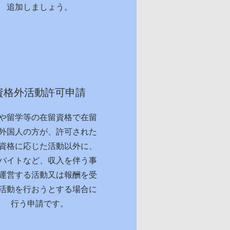
追加しましょう。
資格外活動許可申請
や留学等の在留資格で在留
外国人の方が、許可された
資格に応じた活動以外に、
バイトなど、収入を伴う事
運営する活動又は報酬を受
活動を行おうとする場合に
行う申請です。