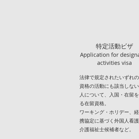
特定活動ビザ
Application for design
activities visa
法律で規定されたいずれの
資格の活動にも該当しない
人について、入国・在留を
る在留資格。
ワーキング・ホリデー、経
携協定に基づく外国人看護
介護福祉士候補者など。