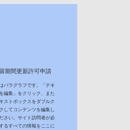
留期間更新許可申請
はパラグラフです。「テキ
を編集」をクリック、また
キストボックスをダブルク
クしてコンテンツを編集し
ださい。サイト訪問者が必
するすべての情報をここに