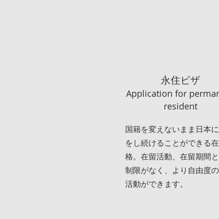
永住ビザ
Application for perma
resident
国籍を変えないまま日本に
をし続けることができる在
格。在留活動、在留期間と
制限がなく、より自由度の
活動ができます。