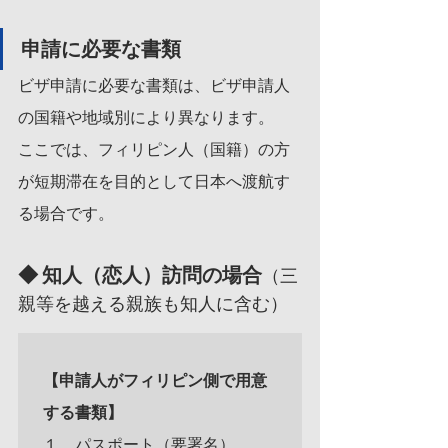
申請に必要な書類
ビザ申請に必要な書類は、ビザ申請人
の国籍や地域別により異なります。
ここでは、フィリピン人（国籍）の方
が短期滞在を目的として日本へ渡航す
る場合です。
◆ 知人（恋人）訪問の場合
（三
親等を越える親族も知人に含む）
【申請人がフィリピン側で用意
１．パスポート（要署名）
