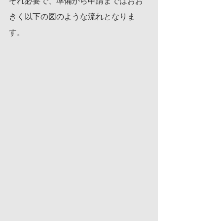
ぞれ必要で、準備から申請まではおお
きく以下の図のような流れとなりま
す。