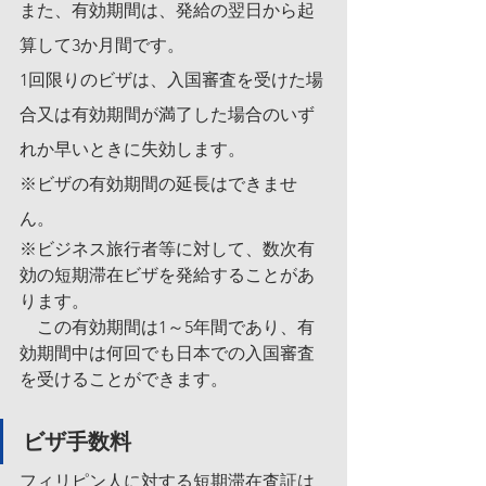
また、有効期間は、発給の翌日から起
算して3か月間です。
1回限りのビザは、入国審査を受けた場
合又は有効期間が満了した場合のいず
れか早いときに失効します。
※ビザの有効期間の延長はできませ
ん。
※ビジネス旅行者等に対して、数次有
効の短期滞在ビザを発給することがあ
ります。
　この有効期間は1～5年間であり、有
効期間中は何回でも日本での入国審査
を受けることができます。
ビザ手数料
フィリピン人に対する短期滞在査証は