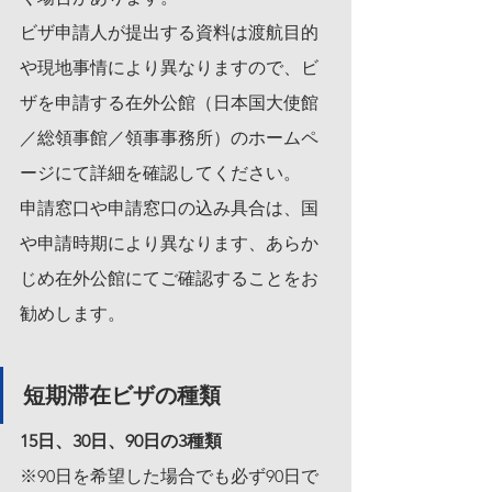
ビザ申請人が提出する資料は渡航目的
や現地事情により異なりますので、ビ
ザを申請する在外公館（日本国大使館
／総領事館／領事事務所）のホームペ
ージにて詳細を確認してください。
申請窓口や申請窓口の込み具合は、国
や申請時期により異なります、あらか
じめ在外公館にてご確認することをお
勧めします。
短期滞在ビザの種類
15日、30日、90日の3種類
※90日を希望した場合でも必ず90日で