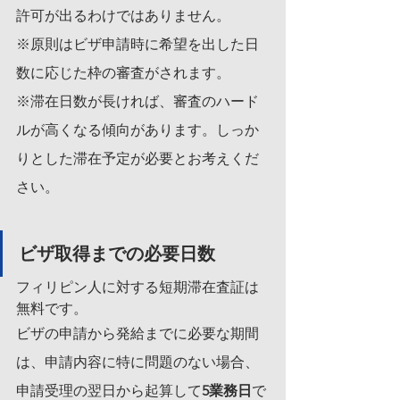
許可が出るわけではありません。
※原則はビザ申請時に希望を出した日
数に応じた枠の審査がされます。
※滞在日数が長ければ、審査のハード
ルが高くなる傾向があります。しっか
りとした滞在予定が必要とお考えくだ
さい。
ビザ取得までの必要日数
フィリピン人に対する短期滞在査証は
無料です。
ビザの申請から発給までに必要な期間
は、申請内容に特に問題のない場合、
申請受理の翌日から起算して
5業務日
で