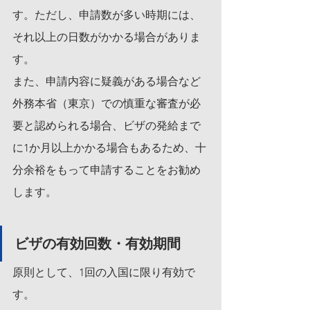
す。ただし、申請数が多い時期には、
それ以上の日数がかかる場合がありま
す。
また、申請内容に疑義がある場合など
外務本省（東京）での慎重な審査が必
要と認められる場合、ビザの発給まで
に1か月以上かかる場合もあるため、十
分余裕をもって申請することをお勧め
します。
ビザの有効回数・有効期間
原則として、1回の入国に限り有効で
す。