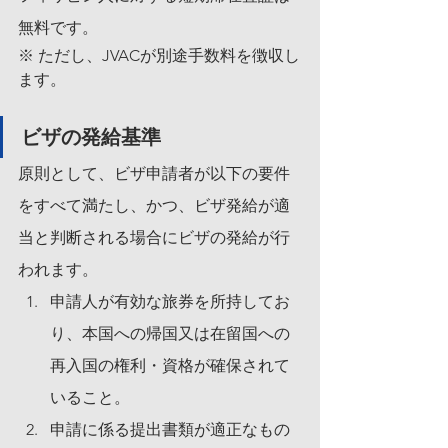
無料です。
※ ただし、JVACが別途手数料を徴収し
ます。
ビザの発給基準
原則として、ビザ申請者が以下の要件
をすべて満たし、かつ、ビザ発給が適
当と判断される場合にビザの発給が行
われます。
申請人が有効な旅券を所持してお
り、本国への帰国又は在留国への
再入国の権利・資格が確保されて
いること。
申請に係る提出書類が適正なもの