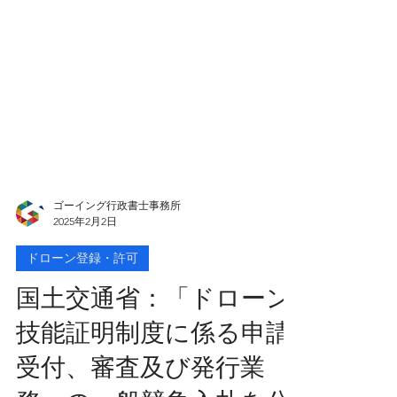
ゴーイング行政書士事務所
2025年2月2日
ドローン登録・許可
国土交通省：「ドローン