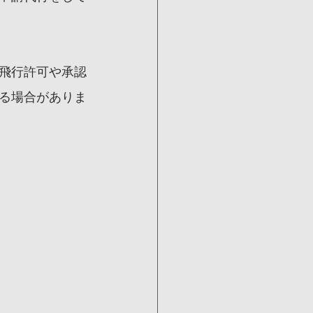
飛行許可や承認
る場合がありま