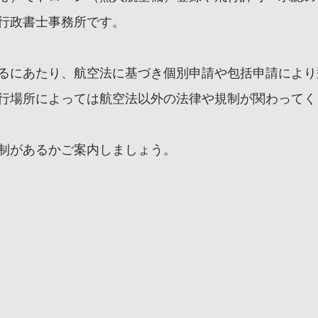
行政書士事務所です。
るにあたり、航空法に基づき個別申請や包括申請により
行場所によっては航空法以外の法律や規制が関わってく
制があるかご案内しましょう。