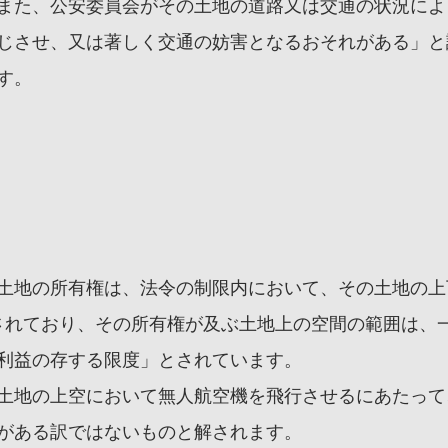
また、公安委員会がその土地の道路又は交通の状況によ
じさせ、又は著しく交通の妨害となるおそれがある」と
す。
土地の所有権は、法令の制限内において、その土地の上
定されており、その所有権が及ぶ土地上の空間の範囲は、
利益の存する限度」とされています。
土地の上空において無人航空機を飛行させるにあたって
がある訳ではないものと解されます。