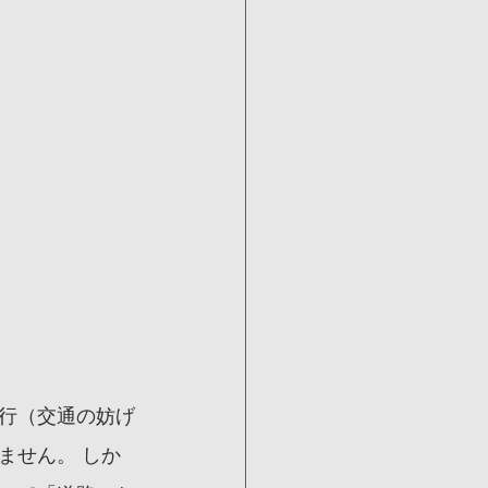
飛行（交通の妨げ
ません。 しか