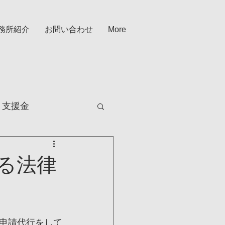
務所紹介
お問い合わせ
More
・支援金
る法律
申請代行をして