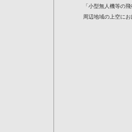
「小型無人機等の飛
周辺地域の上空にお