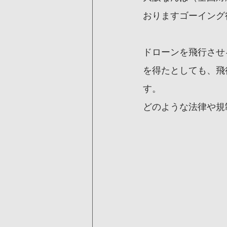
おりますゴーイング
ドローンを飛行させ
を得たとしても、飛
す。
どのような法律や規