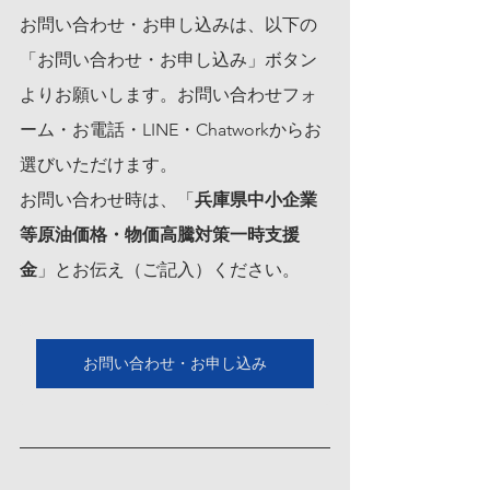
お問い合わせ・お申し込みは、以下の
「お問い合わせ・お申し込み」ボタン
よりお願いします。お問い合わせフォ
ーム・お電話・LINE・Chatworkからお
選びいただけます。
お問い合わせ時は、「
兵庫県中小企業
等原油価格・物価高騰対策一時支援
金
」とお伝え（ご記入）ください。
お問い合わせ・お申し込み