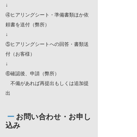
↓
④ヒアリングシート・準備書類ほか依
頼書を送付（弊所）
↓
⑤ヒアリングシートへの回答・書類送
付（お客様）
↓　
⑥確認後、申請（弊所）
　不備があれば再提出もしくは追加提
出
ー
 お問い合わせ・お申し
込み