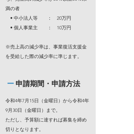
満の者
　• 中小法人等　　：　20万円
　• 個人事業主　　：　10万円
※売上高の減少率は、事業復活支援金
を受給した際の減少率に準じます。
ー
 申請期間・申請方法
令和4年7月15日（金曜日）から令和4年
9月30日（金曜日）まで。
ただし、予算額に達すれば募集を締め
切りとなります。