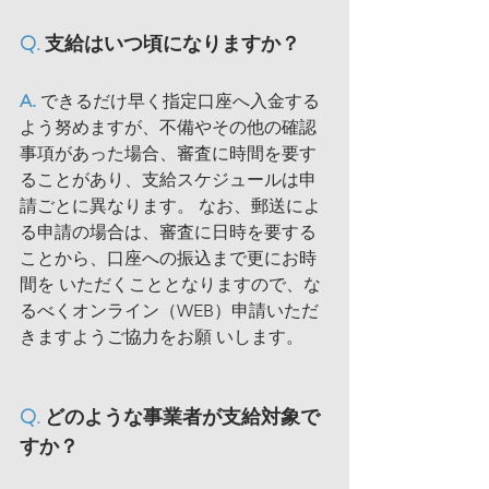
Q. 
支給はいつ頃になりますか？
A. 
できるだけ早く指定口座へ入金する
よう努めますが、不備やその他の確認
事項があった場合、審査に時間を要す
ることがあり、支給スケジュールは申
請ごとに異なります。 なお、郵送によ
る申請の場合は、審査に日時を要する
ことから、口座への振込まで更にお時
間を いただくこととなりますので、な
るべくオンライン（WEB）申請いただ
きますようご協力をお願 いします。
Q. 
どのような事業者が支給対象で
すか？