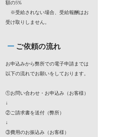
額の5%
　※受給されない場合、受給報酬はお
受け取りしません。
 ー
 ご依頼の流れ
お申込みから弊所での電子申請までは
以下の流れでお願いをしております。
①お問い合わせ・お申込み（お客様）
↓
②ご請求書を送付（弊所）
↓
③費用のお振込み（お客様）