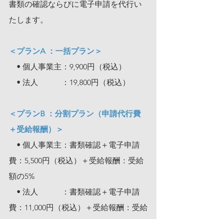
書類の確認ならびに電子申請を代行い
たします。
＜プランA ：一括プラン＞
　• 個人事業主：9,900円（税込）
　• 法人　　　：19,800円（税込）
＜プランB ：分割プラン（申請代行費
＋受給報酬）＞
　• 個人事業主：書類確認＋電子申請
費：5,500円（税込）＋受給報酬：受給
額の5%
　• 法人　　　：書類確認＋電子申請
費：11,000円（税込）＋受給報酬：受給