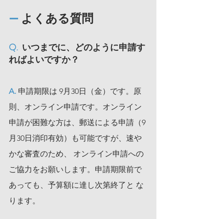
 よくある質問
ー
Q.  
いつまでに、どのように申請す
ればよいですか？
A. 
申請期限は 9月30日（金）です。原
則、オンライン申請です。オンライン 
申請が困難な方は、郵送による申請（9
月30日消印有効）も可能ですが、速や
かな審査のため、 オンライン申請への
ご協力をお願いします。申請期限前で
あっても、予算額に達し次第終了と な
ります。