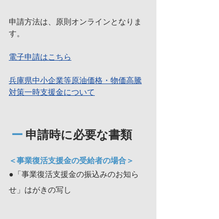
申請方法は、原則オンラインとなりま
す。
電子申請はこちら
兵庫県中小企業等原油価格・物価高騰
対策一時支援金について
 ー 
申請時に必要な書類
＜事業復活支援金の受給者の場合＞
●「事業復活支援金の振込みのお知ら
せ」はがきの写し