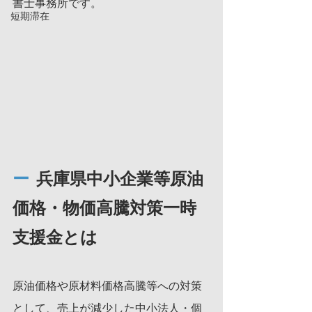
書士事務所です。
短期滞在
ー
  兵庫県中小企業等原油
価格・物価高騰対策一時
支援金とは
原油価格や原材料価格高騰等への対策
として、売上が減少した中小法人・個