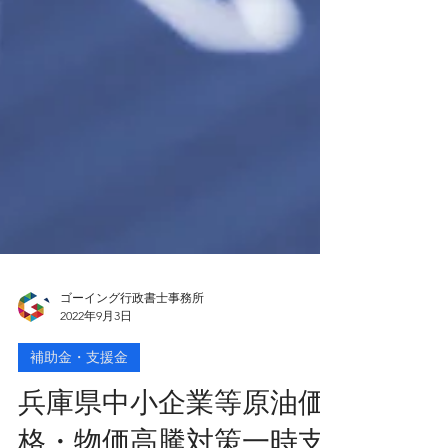
ゴーイング行政書士事務所
2022年9月3日
補助金・支援金