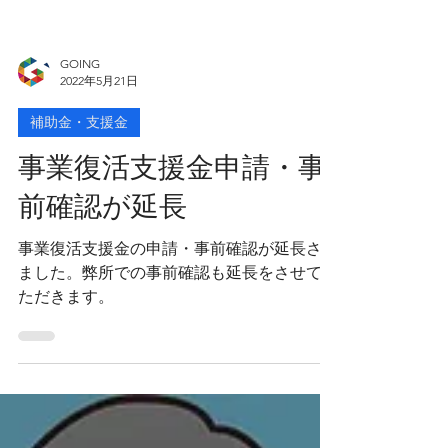
GOING
2022年5月21日
補助金・支援金
事業復活支援金申請・事
前確認が延長
事業復活支援金の申請・事前確認が延長され
ました。弊所での事前確認も延長をさせてい
ただきます。