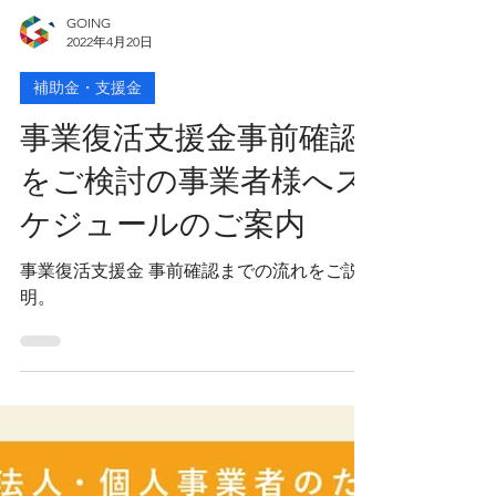
GOING
2022年4月20日
補助金・支援金
事業復活支援金事前確認
をご検討の事業者様へス
ケジュールのご案内
事業復活支援金 事前確認までの流れをご説
明。