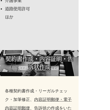
介護事業
道路使用許可
​ほか
契約書作成・内容証明・告
訴状作成
各種契約書作成・リーガルチェッ
ク・加筆修正、
内容証明郵便・電子
内容証明郵便
、告訴状の作成をいた