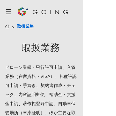
GOING
>
取扱業務
取扱業務
ドローン登録・飛行許可申請、入管
業務（在留資格・VISA）、各種許認
可申請・手続き、契約書作成・チェ
ック、内容証明郵便、補助金・支援
自動車保
金申請、著作権登録申請、
管場所（車庫証明）
、ほか主要な取