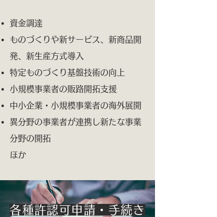
資金調達
ものづくりや新サービス、新商品開
発、新生産方式導入
特定ものづくり基盤技術の向上
小規模事業者の販路開拓支援
中小企業・小規模事業者の海外展開
異分野の事業者が連携し新たな事業
分野の開拓​
ほか
各種許認可申請・手続き