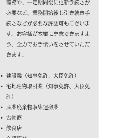
義務や、一定期間後に更新手続きが
必要など、業務開始後も引き続き手
続きなどが必要な許認可もございま
す。お客様が本業に専念できますよ
う、全力でお手伝いをさせていただ
きます。
建設業（知事免許、大臣免許）
宅地建物取引業（知事免許、大臣免
許）
産業廃棄物収集運搬業
古物商
​飲食店