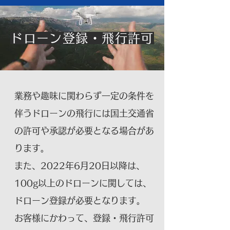
ドローン登録・飛行許可
業務や趣味に関わらず一定の条件を
伴うドローンの飛行には国土交通省
の許可や承認が必要となる場合があ
ります。
また、2022年6月20日以降は、
100g以上のドローンに関しては、
ドローン登録が必要となります。
お客様にかわって、登録・飛行許可