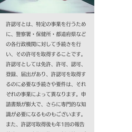
許認可とは、特定の事業を行うため
に、警察署・保健所・都道府県など
の各行政機関に対して手続きを行
い、その許可を取得することです。
許認可としては免許、許可、認可、
登録、届出があり、許認可を取得す
るのに必要な手続きや要件は、それ
ぞれの事業によって異なります。申
請書類が膨大で、さらに専門的な知
識が必要になるものもございます。
また、許認可取得後も年1回の報告