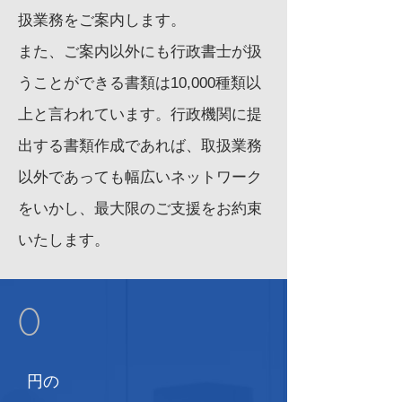
扱業務をご案内します。
また、ご案内以外にも行政書士が扱
うことができる書類は10,000種類以
上と言われています。行政機関に提
出する書類作成であれば、取扱業務
以外であっても幅広いネットワーク
をいかし、最大限のご支援をお約束
いたします。
0
円の