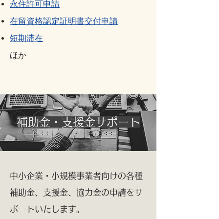
永住許可申請
在留資格認定証明書交付申請
短期滞在
ほか
補助金・支援金サポート
中小企業・小規模事業者向けの各種
補助金、支援金、協力金の申請をサ
ポートいたします。