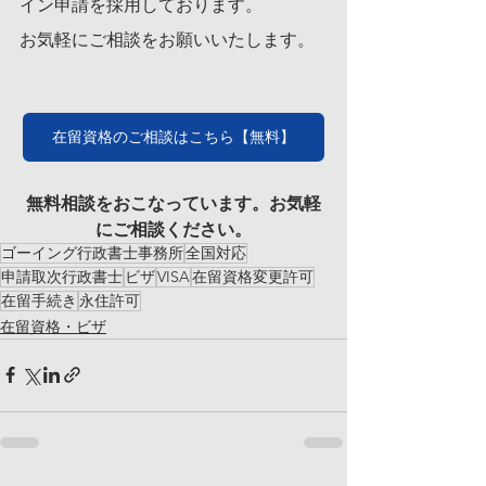
イン申請を採用しております。
お気軽にご相談をお願いいたします。
在留資格のご相談はこちら【無料】
無料相談をおこなっています。お気軽
にご相談ください。
ゴーイング行政書士事務所
全国対応
申請取次行政書士
ビザ
VISA
在留資格変更許可
在留手続き
永住許可
在留資格・ビザ