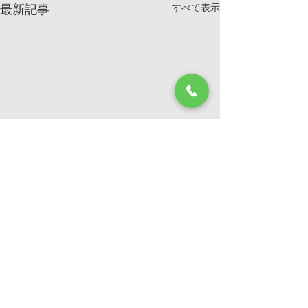
すべて表示
最新記事
コメント