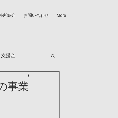
務所紹介
お問い合わせ
More
・支援金
の事業