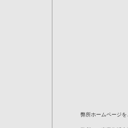
弊所ホームページを