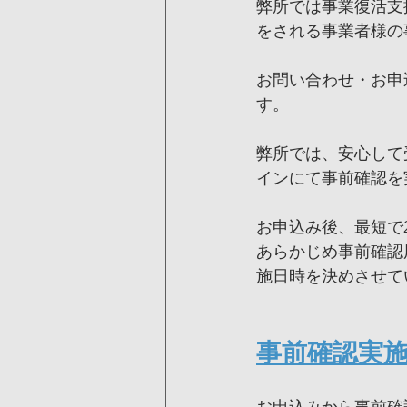
弊所では事業復活支
をされる事業者様の
お問い合わせ・お申
す。
弊所では、安心して受
インにて事前確認を
お申込み後、最短で
あらかじめ事前確認
施日時を決めさせて
事前確認実
お申込みから事前確