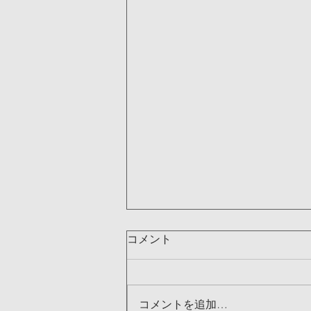
コメント
コメントを追加…