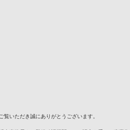
ご覧いただき誠にありがとうございます。