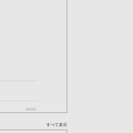
すべて表示