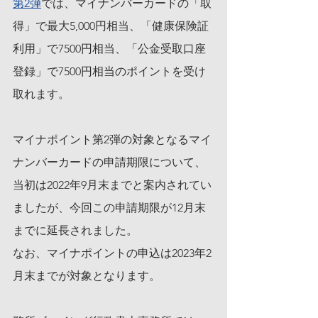
第2弾
では、マイナンバーカードの「取
得」で最大5,000円相当、「健康保険証
利用」で7500円相当、「公金受取口座
登録」で7500円相当のポイントを受け
取れます。
マイナポイント第2弾の対象となるマイ
ナンバーカードの申請期限について、
当初は2022年9月末までと案内されてい
ましたが、今回この申請期限が12月末
までに延長されました。
なお、マイナポイントの申込は2023年2
月末までが対象となります。