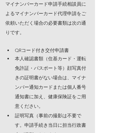
マイナンバーカード申請手続相談員に
よるマイナンバーカード代理申請をご
依頼いただく場合の必要書類は次の通
りです。
QRコード付き交付申請書
本人確認書類（住基カード・運転
免許証・パスポート等）顔写真付
きの証明書がない場合は、マイナ
ンバー通知カードまたは個人番号
通知書に加え、健康保険証をご用
意ください。
証明写真（事前の撮影は不要で
す。申請手続き当日に担当行政書