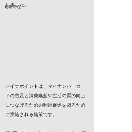
しました。
短期滞在
マイナポイントは、マイナンバーカー
ドの普及と消費喚起や生活の質の向上
につなげるための利用促進を図るため
に実施される施策です。