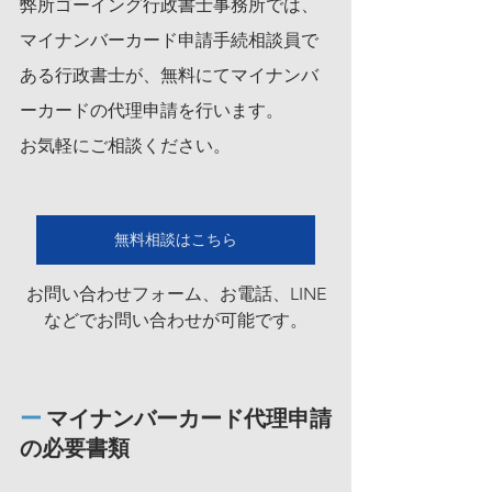
弊所ゴーイング行政書士事務所では、
マイナンバーカード申請手続相談員で
ある行政書士が、無料にてマイナンバ
ーカードの代理申請を行います。
お気軽にご相談ください。
無料相談はこちら
お問い合わせフォーム、お電話、LINE
などでお問い合わせが可能です。
ー 
マイナンバーカード代理申請
の必要書類