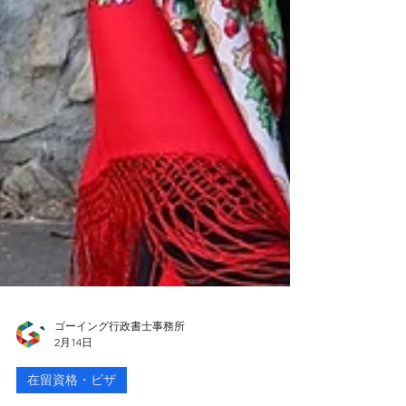
ゴーイング行政書士事務所
2月14日