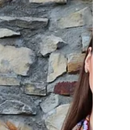
事務所情報
情報
短期滞在